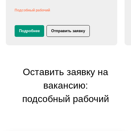
Подсобный рабочий
Подробнее
Отправить заявку
Оставить заявку на
вакансию:
подсобный рабочий