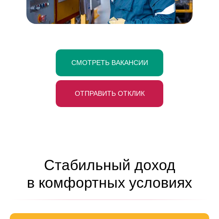
СМОТРЕТЬ ВАКАНСИИ
ОТПРАВИТЬ ОТКЛИК
Стабильный доход
в комфортных условиях