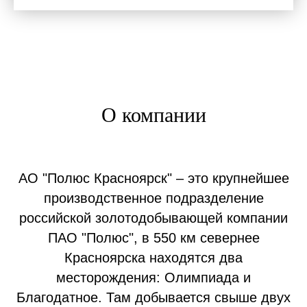
О компании
АО "Полюс Красноярск" – это крупнейшее
производственное подразделение
российской золотодобывающей компании
ПАО "Полюс", в 550 км севернее
Красноярска находятся два
месторождения: Олимпиада и
Благодатное. Там добывается свыше двух