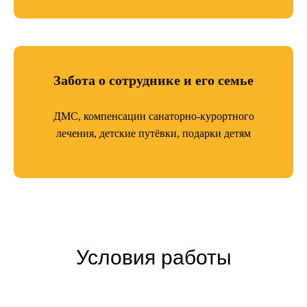
Забота о сотруднике и его семье
ДМС, компенсации санаторно-курортного
лечения, детские путёвки, подарки детям
Условия работы