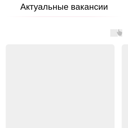
Актуальные вакансии