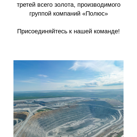
третей всего золота, производимого
группой компаний «Полюс»
Присоединяйтесь к нашей команде!