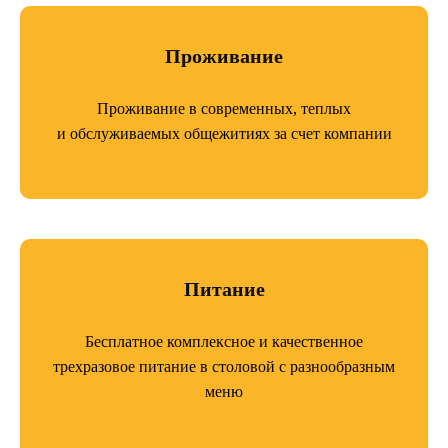
Проживание
Проживание в современных, теплых
и обслуживаемых общежитиях за счет компании
Питание
Бесплатное комплексное и качественное
трехразовое питание в столовой с разнообразным
меню