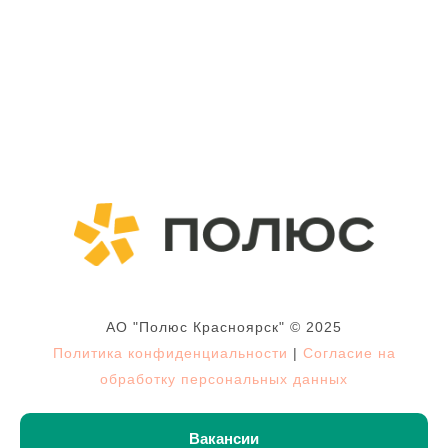
АО "Полюс Красноярск" © 2025
Политика конфиденциальности
|
Согласие на
обработку персональных данных
Вакансии