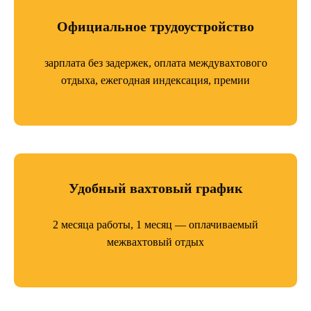
Официальное трудоустройство
зарплата без задержек, оплата междувахтового
отдыха, ежегодная индексация, премии
Удобный вахтовый график
2 месяца работы, 1 месяц — оплачиваемый
межвахтовый отдых