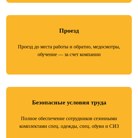
Проезд
Проезд до места работы и обратно, медосмотры,
обучение — за счет компании
Безопасные условия труда
Полное обеспечение сотрудников сезонными
комплектами спец. одежды, спец. обуви и СИЗ