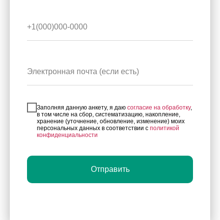
+1(000)000-0000
Электронная почта (если есть)
Заполняя данную анкету, я даю
согласие на обработку
,
в том числе на сбор, систематизацию, накопление,
хранение (уточнение, обновление, изменение) моих
персональных данных в соответствии с
политикой
конфиденциальности
Отправить