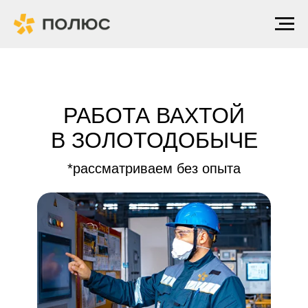
РАБОТА ВАХТОЙ
В ЗОЛОТОДОБЫЧЕ
*рассматриваем без опыта