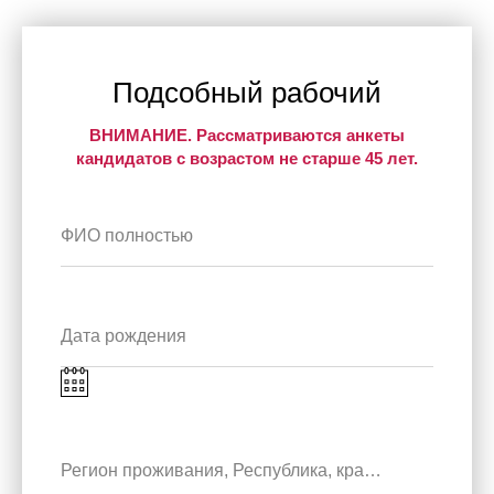
Подсобный рабочий
ВНИМАНИЕ. Рассматриваются анкеты
кандидатов с возрастом не старше 45 лет.
ФИО полностью
Дата рождения
Регион проживания, Республика, край, город